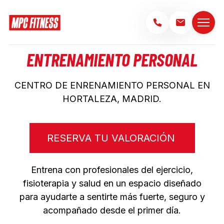
ENTRENAMIENTO PERSONAL
CENTRO DE ENRENAMIENTO PERSONAL EN
HORTALEZA, MADRID.
RESERVA TU VALORACIÓN
Entrena con profesionales del ejercicio,
fisioterapia y salud en un espacio diseñado
para ayudarte a sentirte más fuerte, seguro y
acompañado desde el primer día.