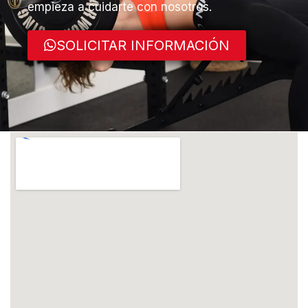
empieza a cuidarte con nosotros.
SOLICITAR INFORMACIÓN