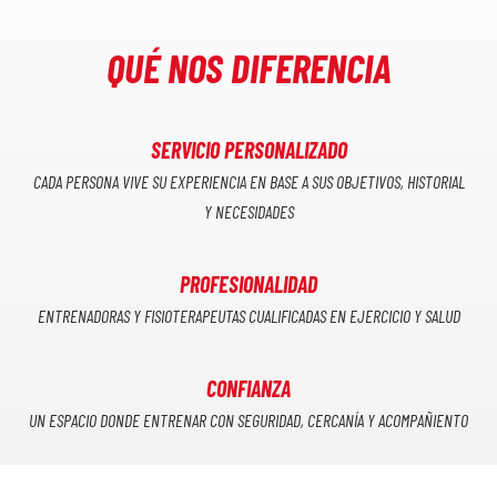
QUÉ NOS DIFERENCIA
SERVICIO PERSONALIZADO
CADA PERSONA VIVE SU EXPERIENCIA EN BASE A SUS OBJETIVOS, HISTORIAL
Y NECESIDADES
PROFESIONALIDAD
ENTRENADORAS Y FISIOTERAPEUTAS CUALIFICADAS EN EJERCICIO Y SALUD
CONFIANZA
UN ESPACIO DONDE ENTRENAR CON SEGURIDAD, CERCANÍA Y ACOMPAÑIENTO