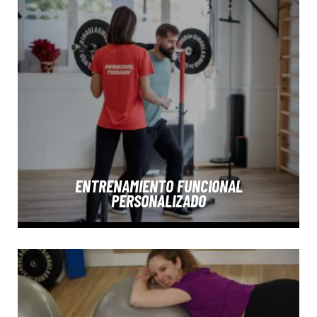
ENTRENAMIENTO FUNCIONAL
PERSONALIZADO
SABER MÁS