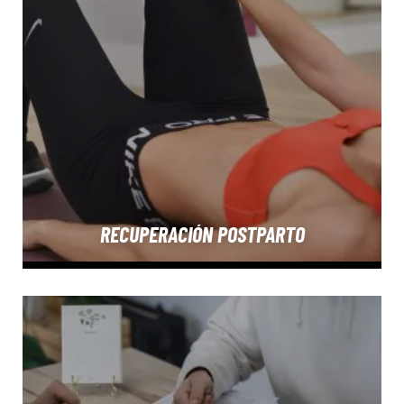
RECUPERACIÓN POSTPARTO
SABER MÁS