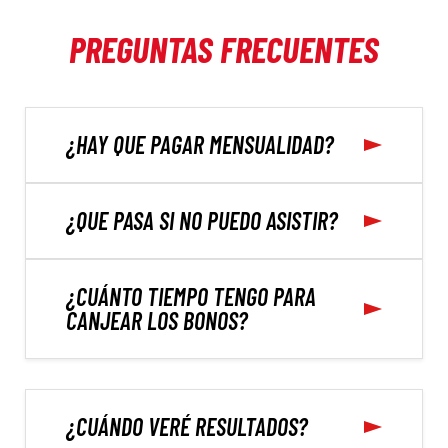
PREGUNTAS FRECUENTES
¿HAY QUE PAGAR MENSUALIDAD?
¿QUE PASA SI NO PUEDO ASISTIR?
¿CUÁNTO TIEMPO TENGO PARA
CANJEAR LOS BONOS?
¿CUÁNDO VERÉ RESULTADOS?