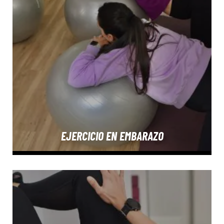
EJERCICIO EN EMBARAZO
SABER MÁS