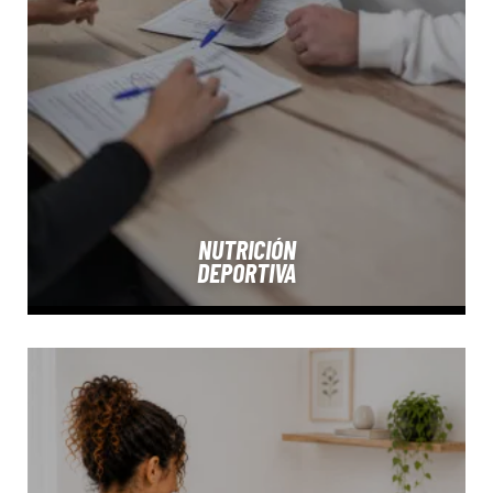
NUTRICIÓN
DEPORTIVA
SABER MÁS